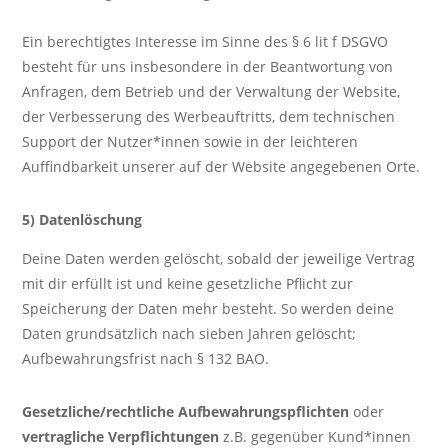
Ein berechtigtes Interesse im Sinne des § 6 lit f DSGVO
besteht für uns insbesondere in der Beantwortung von
Anfragen, dem Betrieb und der Verwaltung der Website,
der Verbesserung des Werbeauftritts, dem technischen
Support der Nutzer*innen sowie in der leichteren
Auffindbarkeit unserer auf der Website angegebenen Orte.
5) Datenlöschung
Deine Daten werden gelöscht, sobald der jeweilige Vertrag
mit dir erfüllt ist und keine gesetzliche Pflicht zur
Speicherung der Daten mehr besteht. So werden deine
Daten grundsätzlich nach sieben Jahren gelöscht;
Aufbewahrungsfrist nach § 132 BAO.
Gesetzliche/rechtliche Aufbewahrungspflichten
oder
vertragliche Verpflichtungen
z.B. gegenüber Kund*innen