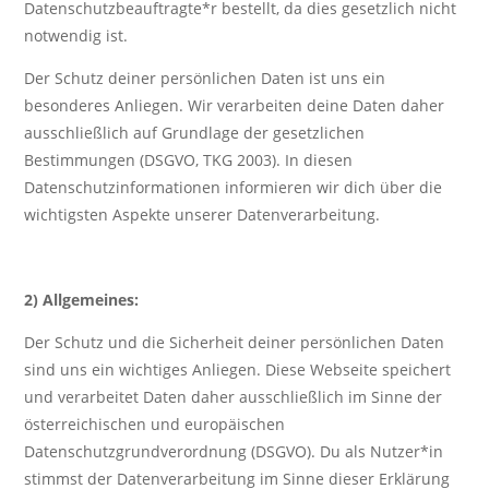
Datenschutzbeauftragte*r bestellt, da dies gesetzlich nicht
notwendig ist.
Der Schutz deiner persönlichen Daten ist uns ein
besonderes Anliegen. Wir verarbeiten deine Daten daher
ausschließlich auf Grundlage der gesetzlichen
Bestimmungen (DSGVO, TKG 2003). In diesen
Datenschutzinformationen informieren wir dich über die
wichtigsten Aspekte unserer Datenverarbeitung.
2) Allgemeines:
Der Schutz und die Sicherheit deiner persönlichen Daten
sind uns ein wichtiges Anliegen. Diese Webseite speichert
und verarbeitet Daten daher ausschließlich im Sinne der
österreichischen und europäischen
Datenschutzgrundverordnung (DSGVO). Du als Nutzer*in
stimmst der Datenverarbeitung im Sinne dieser Erklärung