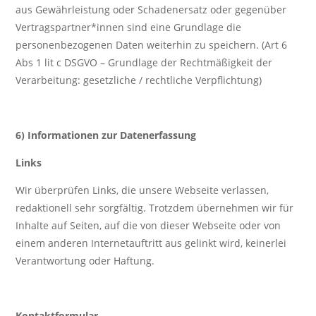
aus Gewährleistung oder Schadenersatz oder gegenüber
Vertragspartner*innen sind eine Grundlage die
personenbezogenen Daten weiterhin zu speichern. (Art 6
Abs 1 lit c DSGVO – Grundlage der Rechtmäßigkeit der
Verarbeitung: gesetzliche / rechtliche Verpflichtung)
6) Informationen zur Datenerfassung
Links
Wir überprüfen Links, die unsere Webseite verlassen,
redaktionell sehr sorgfältig. Trotzdem übernehmen wir für
Inhalte auf Seiten, auf die von dieser Webseite oder von
einem anderen Internetauftritt aus gelinkt wird, keinerlei
Verantwortung oder Haftung.
Kontaktformular