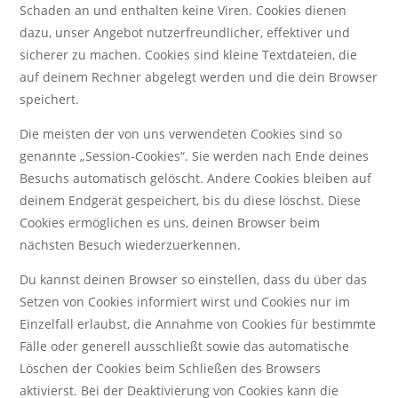
Schaden an und enthalten keine Viren. Cookies dienen
dazu, unser Angebot nutzerfreundlicher, effektiver und
sicherer zu machen. Cookies sind kleine Textdateien, die
auf deinem Rechner abgelegt werden und die dein Browser
speichert.
Die meisten der von uns verwendeten Cookies sind so
genannte „Session-Cookies“. Sie werden nach Ende deines
Besuchs automatisch gelöscht. Andere Cookies bleiben auf
deinem Endgerät gespeichert, bis du diese löschst. Diese
Cookies ermöglichen es uns, deinen Browser beim
nächsten Besuch wiederzuerkennen.
Du kannst deinen Browser so einstellen, dass du über das
Setzen von Cookies informiert wirst und Cookies nur im
Einzelfall erlaubst, die Annahme von Cookies für bestimmte
Fälle oder generell ausschließt sowie das automatische
Löschen der Cookies beim Schließen des Browsers
aktivierst. Bei der Deaktivierung von Cookies kann die