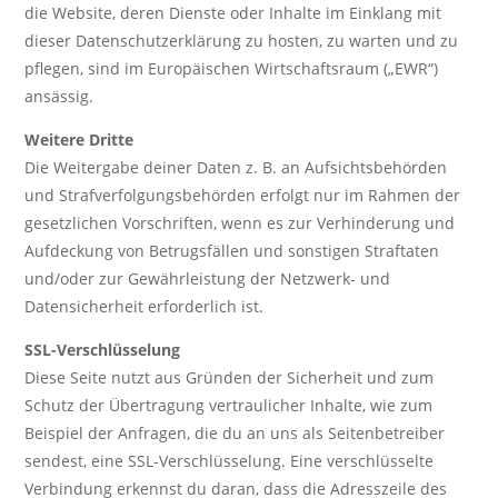
die Website, deren Dienste oder Inhalte im Einklang mit
dieser Datenschutzerklärung zu hosten, zu warten und zu
pflegen, sind im Europäischen Wirtschaftsraum („EWR“)
ansässig.
Weitere Dritte
Die Weitergabe deiner Daten z. B. an Aufsichtsbehörden
und Strafverfolgungsbehörden erfolgt nur im Rahmen der
gesetzlichen Vorschriften, wenn es zur Verhinderung und
Aufdeckung von Betrugsfällen und sonstigen Straftaten
und/oder zur Gewährleistung der Netzwerk- und
Datensicherheit erforderlich ist.
SSL-Verschlüsselung
Diese Seite nutzt aus Gründen der Sicherheit und zum
Schutz der Übertragung vertraulicher Inhalte, wie zum
Beispiel der Anfragen, die du an uns als Seitenbetreiber
sendest, eine SSL-Verschlüsselung. Eine verschlüsselte
Verbindung erkennst du daran, dass die Adresszeile des