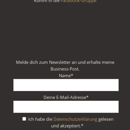
Komm in die
Facebook-Gruppe
Melde dich zum Newsletter an und erhalte meine
Business-Post.
Name*
Deine E-Mail-Adresse*
Ich habe die
Datenschutzerklärung
gelesen
und akzeptiert.*