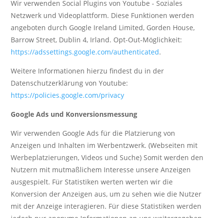
Wir verwenden Social Plugins von Youtube - Soziales
Netzwerk und Videoplattform. Diese Funktionen werden
angeboten durch Google Ireland Limited, Gorden House,
Barrow Street, Dublin 4, Irland. Opt-Out-Möglichkeit:
https://adssettings.google.com/authenticated
.
Weitere Informationen hierzu findest du in der
Datenschutzerklärung von Youtube:
https://policies.google.com/privacy
Google Ads und Konversionsmessung
Wir verwenden Google Ads für die Platzierung von
Anzeigen und Inhalten im Werbentzwerk. (Webseiten mit
Werbeplatzierungen, Videos und Suche) Somit werden den
Nutzern mit mutmaßlichem Interesse unsere Anzeigen
ausgespielt. Für Statistiken werten werten wir die
Konversion der Anzeigen aus, um zu sehen wie die Nutzer
mit der Anzeige interagieren. Für diese Statistiken werden