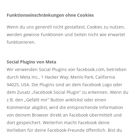
Funktionseinschränkungen ohne Cookies
Wenn du uns generell nicht gestattest, Cookies zu nutzen,
werden gewisse Funktionen und Seiten nicht wie erwartet
funktionieren.
Social Plugins von Meta
Wir verwenden Social Plugins von facebook.com, betrieben
durch Meta Inc., 1 Hacker Way, Menlo Park, California
94025, USA. Die Plugins sind an dem Facebook Logo oder
dem Zusatz „Facebook Social Plugin“ zu erkennen. Wenn du
z.B. den „Gefällt mir“ Button anklickst oder einen
Kommentar abgibst, wird die entsprechende Information
von deinem Browser direkt an Facebook übermittelt und
dort gespeichert. Weiterhin macht Facebook deine
Vorlieben für deine Facebook-Freunde öffentlich. Bist du