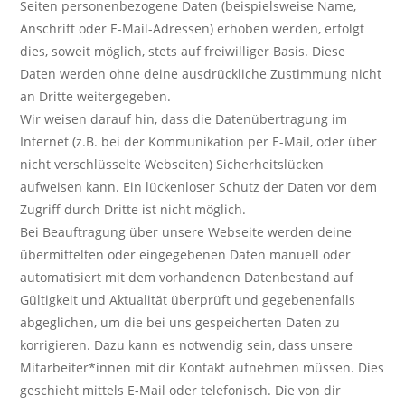
Seiten personenbezogene Daten (beispielsweise Name,
Anschrift oder E-Mail-Adressen) erhoben werden, erfolgt
dies, soweit möglich, stets auf freiwilliger Basis. Diese
Daten werden ohne deine ausdrückliche Zustimmung nicht
an Dritte weitergegeben.
Wir weisen darauf hin, dass die Datenübertragung im
Internet (z.B. bei der Kommunikation per E-Mail, oder über
nicht verschlüsselte Webseiten) Sicherheitslücken
aufweisen kann. Ein lückenloser Schutz der Daten vor dem
Zugriff durch Dritte ist nicht möglich.
Bei Beauftragung über unsere Webseite werden deine
übermittelten oder eingegebenen Daten manuell oder
automatisiert mit dem vorhandenen Datenbestand auf
Gültigkeit und Aktualität überprüft und gegebenenfalls
abgeglichen, um die bei uns gespeicherten Daten zu
korrigieren. Dazu kann es notwendig sein, dass unsere
Mitarbeiter*innen mit dir Kontakt aufnehmen müssen. Dies
geschieht mittels E-Mail oder telefonisch. Die von dir