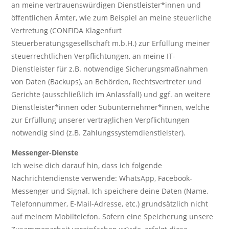
an meine vertrauenswürdigen Dienstleister*innen und
öffentlichen Ämter, wie zum Beispiel an meine steuerliche
Vertretung (CONFIDA Klagenfurt
Steuerberatungsgesellschaft m.b.H.) zur Erfüllung meiner
steuerrechtlichen Verpflichtungen, an meine IT-
Dienstleister für z.B. notwendige Sicherungsmaßnahmen
von Daten (Backups), an Behörden, Rechtsvertreter und
Gerichte (ausschließlich im Anlassfall) und ggf. an weitere
Dienstleister*innen oder Subunternehmer*innen, welche
zur Erfüllung unserer vertraglichen Verpflichtungen
notwendig sind (z.B. Zahlungssystemdienstleister).
Messenger-Dienste
Ich weise dich darauf hin, dass ich folgende
Nachrichtendienste verwende: WhatsApp, Facebook-
Messenger und Signal. Ich speichere deine Daten (Name,
Telefonnummer, E-Mail-Adresse, etc.) grundsätzlich nicht
auf meinem Mobiltelefon. Sofern eine Speicherung unsere