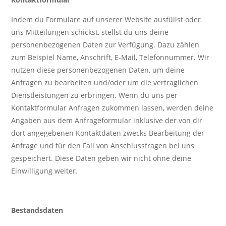
Indem du Formulare auf unserer Website ausfüllst oder
uns Mitteilungen schickst, stellst du uns deine
personenbezogenen Daten zur Verfügung. Dazu zählen
zum Beispiel Name, Anschrift, E-Mail, Telefonnummer. Wir
nutzen diese personenbezogenen Daten, um deine
Anfragen zu bearbeiten und/oder um die vertraglichen
Dienstleistungen zu erbringen. Wenn du uns per
Kontaktformular Anfragen zukommen lassen, werden deine
Angaben aus dem Anfrageformular inklusive der von dir
dort angegebenen Kontaktdaten zwecks Bearbeitung der
Anfrage und für den Fall von Anschlussfragen bei uns
gespeichert. Diese Daten geben wir nicht ohne deine
Einwilligung weiter.
Bestandsdaten