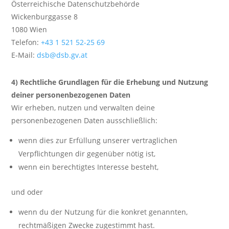
Österreichische Datenschutzbehörde
Wickenburggasse 8
1080 Wien
Telefon:
+43 1 521 52-25 69
E‑Mail:
dsb@dsb.gv.at
4) Rechtliche Grundlagen für die Erhebung und Nutzung
deiner personenbezogenen Daten
Wir erheben, nutzen und verwalten deine
personenbezogenen Daten ausschließlich:
wenn dies zur Erfüllung unserer vertraglichen
Verpflichtungen dir gegenüber nötig ist,
wenn ein berechtigtes Interesse besteht,
und oder
wenn du der Nutzung für die konkret genannten,
rechtmäßigen Zwecke zugestimmt hast.