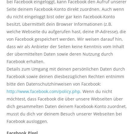
bei Facebook eingeloggt, kann Facebook den Aufruf unserer
Seite deinem Facebook-Konto direkt zuordnen. Auch wenn
du nicht eingeloggt bist oder gar kein Facebook-Konto
besitzt, übermittelt dein Browser Informationen (z.B.
welche Webseite du aufgerufen hast, deine IP-Adresse), die
von Facebook gespeichert werden. Wir weisen darauf hin,
dass wir als Anbieter der Seiten keine Kenntnis vom Inhalt
der übermittelten Daten sowie deren Nutzung durch
Facebook erhalten.
Details zum Umgang mit deinen persönlichen Daten durch
Facebook sowie deinen diesbezüglichen Rechten entnimm
bitte den Datenschutzhinweisen von Facebook:
http://www.facebook.com/policy.php.
Wenn du nicht
möchtest, dass Facebook die über unsere Webseiten über
dich gesammelten Daten deinem Facebook-Konto zuordnet,
musst du dich vor deinem Besuch unserer Webseiten bei
Facebook ausloggen.
Facebook Pixel