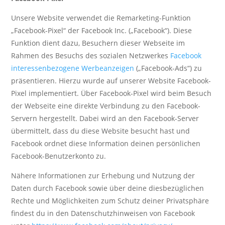
Unsere Website verwendet die Remarketing-Funktion
„Facebook-Pixel“ der Facebook Inc. („Facebook“). Diese
Funktion dient dazu, Besuchern dieser Webseite im
Rahmen des Besuchs des sozialen Netzwerkes
Facebook
interessenbezogene Werbeanzeigen
(„Facebook-Ads“) zu
präsentieren. Hierzu wurde auf unserer Website Facebook-
Pixel implementiert. Über Facebook-Pixel wird beim Besuch
der Webseite eine direkte Verbindung zu den Facebook-
Servern hergestellt. Dabei wird an den Facebook-Server
übermittelt, dass du diese Website besucht hast und
Facebook ordnet diese Information deinen persönlichen
Facebook-Benutzerkonto zu.
Nähere Informationen zur Erhebung und Nutzung der
Daten durch Facebook sowie über deine diesbezüglichen
Rechte und Möglichkeiten zum Schutz deiner Privatsphäre
findest du in den Datenschutzhinweisen von Facebook