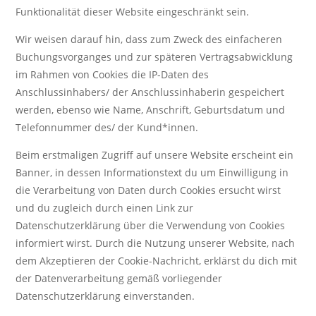
Funktionalität dieser Website eingeschränkt sein.
Wir weisen darauf hin, dass zum Zweck des einfacheren
Buchungsvorganges und zur späteren Vertragsabwicklung
im Rahmen von Cookies die IP-Daten des
Anschlussinhabers/ der Anschlussinhaberin gespeichert
werden, ebenso wie Name, Anschrift, Geburtsdatum und
Telefonnummer des/ der Kund*innen.
Beim erstmaligen Zugriff auf unsere Website erscheint ein
Banner, in dessen Informationstext du um Einwilligung in
die Verarbeitung von Daten durch Cookies ersucht wirst
und du zugleich durch einen Link zur
Datenschutzerklärung über die Verwendung von Cookies
informiert wirst. Durch die Nutzung unserer Website, nach
dem Akzeptieren der Cookie-Nachricht, erklärst du dich mit
der Datenverarbeitung gemäß vorliegender
Datenschutzerklärung einverstanden.