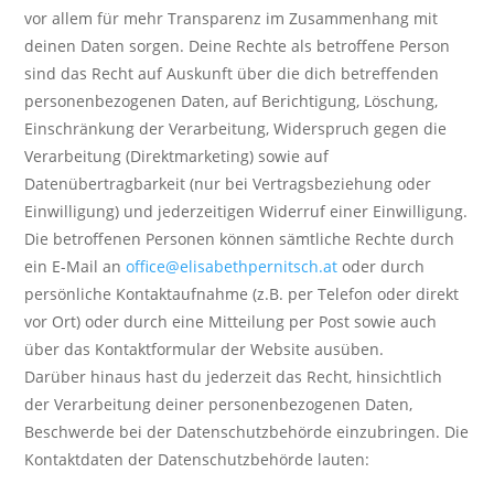
vor allem für mehr Transparenz im Zusammenhang mit
deinen Daten sorgen. Deine Rechte als betroffene Person
sind das Recht auf Auskunft über die dich betreffenden
personenbezogenen Daten, auf Berichtigung, Löschung,
Einschränkung der Verarbeitung, Widerspruch gegen die
Verarbeitung (Direktmarketing) sowie auf
Datenübertragbarkeit (nur bei Vertragsbeziehung oder
Einwilligung) und jederzeitigen Widerruf einer Einwilligung.
Die betroffenen Personen können sämtliche Rechte durch
ein E-Mail an
office@elisabethpernitsch.at
oder durch
persönliche Kontaktaufnahme (z.B. per Telefon oder direkt
vor Ort) oder durch eine Mitteilung per Post sowie auch
über das Kontaktformular der Website ausüben.
Darüber hinaus hast du jederzeit das Recht, hinsichtlich
der Verarbeitung deiner personenbezogenen Daten,
Beschwerde bei der Datenschutzbehörde einzubringen. Die
Kontaktdaten der Datenschutzbehörde lauten: