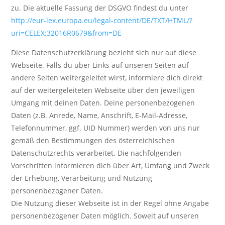
zu. Die aktuelle Fassung der DSGVO findest du unter
http://eur-lex.europa.eu/legal-content/DE/TXT/HTML/?
uri=CELEX:32016R0679&from=DE
Diese Datenschutzerklärung bezieht sich nur auf diese
Webseite. Falls du über Links auf unseren Seiten auf
andere Seiten weitergeleitet wirst, informiere dich direkt
auf der weitergeleiteten Webseite über den jeweiligen
Umgang mit deinen Daten. Deine personenbezogenen
Daten (z.B. Anrede, Name, Anschrift, E-Mail-Adresse,
Telefonnummer, ggf. UID Nummer) werden von uns nur
gemäß den Bestimmungen des österreichischen
Datenschutzrechts verarbeitet. Die nachfolgenden
Vorschriften informieren dich über Art, Umfang und Zweck
der Erhebung, Verarbeitung und Nutzung
personenbezogener Daten.
Die Nutzung dieser Webseite ist in der Regel ohne Angabe
personenbezogener Daten möglich. Soweit auf unseren