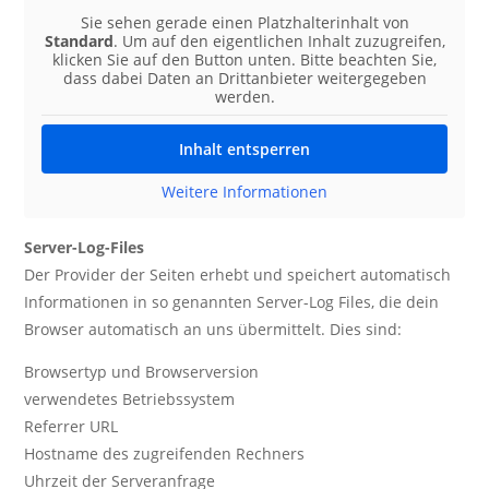
Sie sehen gerade einen Platzhalterinhalt von
Standard
. Um auf den eigentlichen Inhalt zuzugreifen,
klicken Sie auf den Button unten. Bitte beachten Sie,
dass dabei Daten an Drittanbieter weitergegeben
werden.
Inhalt entsperren
Weitere Informationen
Server-Log-Files
Der Provider der Seiten erhebt und speichert automatisch
Informationen in so genannten Server-Log Files, die dein
Browser automatisch an uns übermittelt. Dies sind:
Browsertyp und Browserversion
verwendetes Betriebssystem
Referrer URL
Hostname des zugreifenden Rechners
Uhrzeit der Serveranfrage