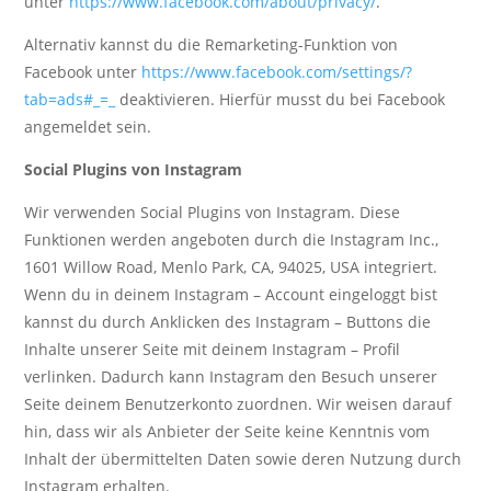
unter
https://www.facebook.com/about/privacy/
.
Alternativ kannst du die Remarketing-Funktion von
Facebook unter
https://www.facebook.com/settings/?
tab=ads#_=_
deaktivieren. Hierfür musst du bei Facebook
angemeldet sein.
Social Plugins von Instagram
Wir verwenden Social Plugins von Instagram. Diese
Funktionen werden angeboten durch die Instagram Inc.,
1601 Willow Road, Menlo Park, CA, 94025, USA integriert.
Wenn du in deinem Instagram – Account eingeloggt bist
kannst du durch Anklicken des Instagram – Buttons die
Inhalte unserer Seite mit deinem Instagram – Profil
verlinken. Dadurch kann Instagram den Besuch unserer
Seite deinem Benutzerkonto zuordnen. Wir weisen darauf
hin, dass wir als Anbieter der Seite keine Kenntnis vom
Inhalt der übermittelten Daten sowie deren Nutzung durch
Instagram erhalten.