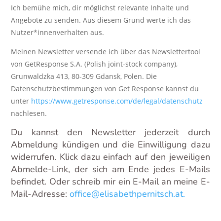
Ich bemühe mich, dir möglichst relevante Inhalte und
Angebote zu senden. Aus diesem Grund werte ich das
Nutzer*innenverhalten aus.
Meinen Newsletter versende ich über das Newslettertool
von GetResponse S.A. (Polish joint-stock company),
Grunwaldzka 413, 80-309 Gdansk, Polen. Die
Datenschutzbestimmungen von Get Response kannst du
unter
https://www.getresponse.com/de/legal/datenschutz
nachlesen.
Du kannst den Newsletter jederzeit durch
Abmeldung kündigen und die Einwilligung dazu
widerrufen. Klick dazu einfach auf den jeweiligen
Abmelde-Link, der sich am Ende jedes E-Mails
befindet. Oder schreib mir ein E-Mail an meine E-
Mail-Adresse:
office@elisabethpernitsch.at.