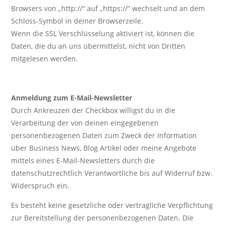
Browsers von „http://“ auf „https://“ wechselt und an dem
Schloss-Symbol in deiner Browserzeile.
Wenn die SSL Verschlüsselung aktiviert ist, können die
Daten, die du an uns übermittelst, nicht von Dritten
mitgelesen werden.
Anmeldung zum E-Mail-Newsletter
Durch Ankreuzen der Checkbox willigst du in die
Verarbeitung der von deinen eingegebenen
personenbezogenen Daten zum Zweck der Information
über Business News, Blog Artikel oder meine Angebote
mittels eines E-Mail-Newsletters durch die
datenschutzrechtlich Verantwortliche bis auf Widerruf bzw.
Widerspruch ein.
Es besteht keine gesetzliche oder vertragliche Verpflichtung
zur Bereitstellung der personenbezogenen Daten. Die