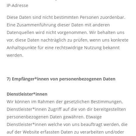
IP-Adresse
Diese Daten sind nicht bestimmten Personen zuordenbar.
Eine Zusammenführung dieser Daten mit anderen
Datenquellen wird nicht vorgenommen. Wir behalten uns
vor, diese Daten nachträglich zu prüfen, wenn uns konkrete
Anhaltspunkte für eine rechtswidrige Nutzung bekannt
werden.
7) Empfänger*innen von personenbezogenen Daten
Dienstleister*innen
Wir können im Rahmen der gesetzlichen Bestimmungen,
Dienstleister*innen Zugriff auf die von dir bereitgestellten
personenbezogenen Daten gewähren. Etwaige
Dienstleister*innen welche von uns beauftragt werden, die
auf der Website erfassten Daten zu verarbeiten und/oder