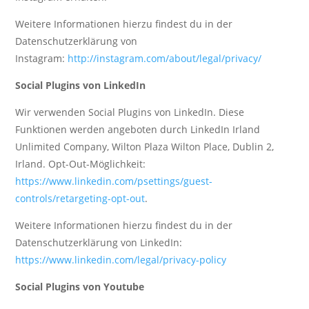
Weitere Informationen hierzu findest du in der
Datenschutzerklärung von
Instagram:
http://instagram.com/about/legal/privacy/
Social Plugins von LinkedIn
Wir verwenden Social Plugins von LinkedIn. Diese
Funktionen werden angeboten durch LinkedIn Irland
Unlimited Company, Wilton Plaza Wilton Place, Dublin 2,
Irland. Opt-Out-Möglichkeit:
https://www.linkedin.com/psettings/guest-
controls/retargeting-opt-out
.
Weitere Informationen hierzu findest du in der
Datenschutzerklärung von LinkedIn:
https://www.linkedin.com/legal/privacy-policy
Social Plugins von Youtube