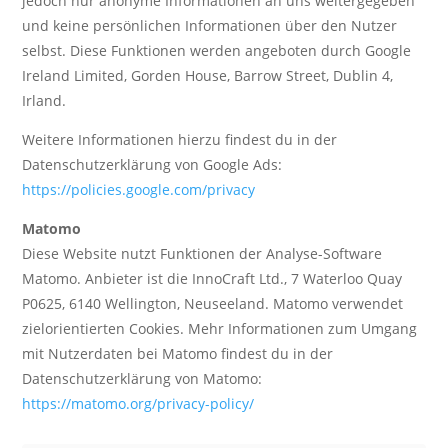
jedoch nur anonyme Informationen an uns weitergegeben
und keine persönlichen Informationen über den Nutzer
selbst. Diese Funktionen werden angeboten durch Google
Ireland Limited, Gorden House, Barrow Street, Dublin 4,
Irland.
Weitere Informationen hierzu findest du in der
Datenschutzerklärung von Google Ads:
https://policies.google.com/privacy
Matomo
Diese Website nutzt Funktionen der Analyse-Software
Matomo. Anbieter ist die InnoCraft Ltd., 7 Waterloo Quay
P0625, 6140 Wellington, Neuseeland. Matomo verwendet
zielorientierten Cookies. Mehr Informationen zum Umgang
mit Nutzerdaten bei Matomo findest du in der
Datenschutzerklärung von Matomo:
https://matomo.org/privacy-policy/