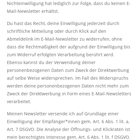
Nichteinwilligung hat lediglich zur Folge, dass du keinen E-
Mail-Newsletter erhältst.
Du hast das Recht, deine Einwilligung jederzeit durch
schriftliche Mitteilung oder durch Klick auf den
Abmeldelink im E-Mail-Newsletter zu widerrufen, ohne
dass die Rechtmäßigkeit der aufgrund der Einwilligung bis
zum Widerruf erfolgten Verarbeitung berührt wird.
Ebenso kannst du der Verwendung deiner
personenbezogenen Daten zum Zweck der Direktwerbung
auf selbe Weise widersprechen. Im Fall des Widerspruchs
werden deine personenbezogenen Daten nicht mehr zum
Zweck der Direktwerbung in Form eines E-Mail-Newsletters
verarbeitet.
Meinen Newsletter versende ich auf Grundlage einer
Einwilligung der Empfänger*innen gem. Art. 6 Abs. 1 lit. a,
Art. 7 DSGVO. Die Analyse der Öffnungs- und Klickraten ist
mein berechtigtes Interesse gem. Art. 6 Abs. 1 lit. f DSGVO.