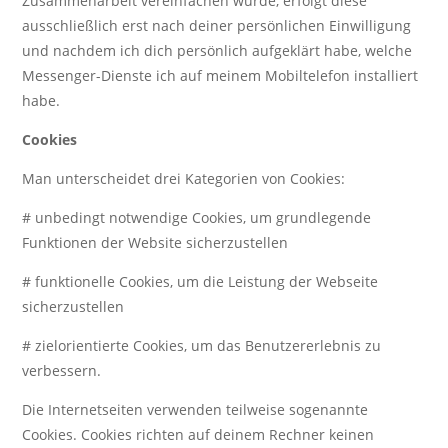
Zusammenarbeit vereinfachen würde, erfolgt diese
ausschließlich erst nach deiner persönlichen Einwilligung
und nachdem ich dich persönlich aufgeklärt habe, welche
Messenger-Dienste ich auf meinem Mobiltelefon installiert
habe.
Cookies
Man unterscheidet drei Kategorien von Cookies:
# unbedingt notwendige Cookies, um grundlegende
Funktionen der Website sicherzustellen
# funktionelle Cookies, um die Leistung der Webseite
sicherzustellen
# zielorientierte Cookies, um das Benutzererlebnis zu
verbessern.
Die Internetseiten verwenden teilweise sogenannte
Cookies. Cookies richten auf deinem Rechner keinen