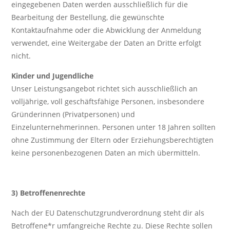
eingegebenen Daten werden ausschließlich für die
Bearbeitung der Bestellung, die gewünschte
Kontaktaufnahme oder die Abwicklung der Anmeldung
verwendet, eine Weitergabe der Daten an Dritte erfolgt
nicht.
Kinder und Jugendliche
Unser Leistungsangebot richtet sich ausschließlich an
volljährige, voll geschäftsfähige Personen, insbesondere
Gründerinnen (Privatpersonen) und
Einzelunternehmerinnen. Personen unter 18 Jahren sollten
ohne Zustimmung der Eltern oder Erziehungsberechtigten
keine personenbezogenen Daten an mich übermitteln.
3) Betroffenenrechte
Nach der EU Datenschutzgrundverordnung steht dir als
Betroffene*r umfangreiche Rechte zu. Diese Rechte sollen